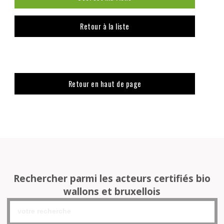
Retour à la liste
Retour en haut de page
Rechercher parmi les acteurs certifiés bio
wallons et bruxellois