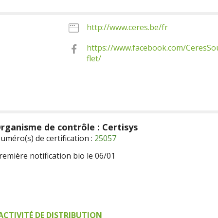
http://www.ceres.be/fr
https://www.facebook.com/CeresSo
flet/
rganisme de contrôle : Certisys
uméro(s) de certification :
25057
remière notification bio le 06/01
ACTIVITÉ DE DISTRIBUTION