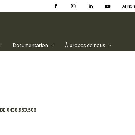
Annon
Documentation
À propos de nous
BE 0438.953.506