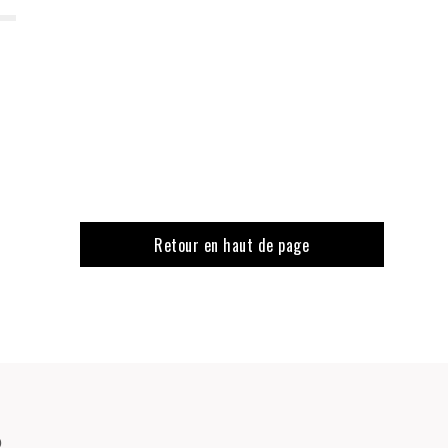
Retour en haut de page
o