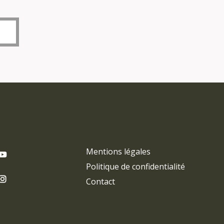
Mentions légales
Politique de confidentialité
Contact