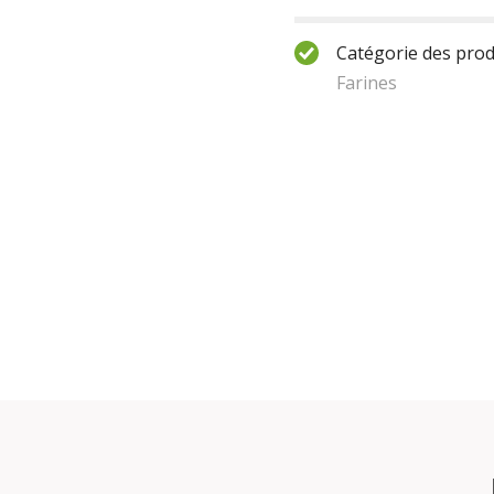
Catégorie des produ
Farines