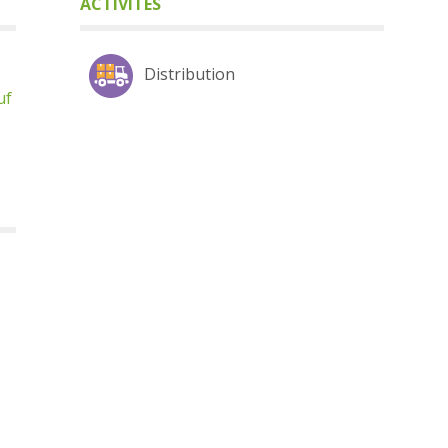
ACTIVITÉS
Distribution
uf