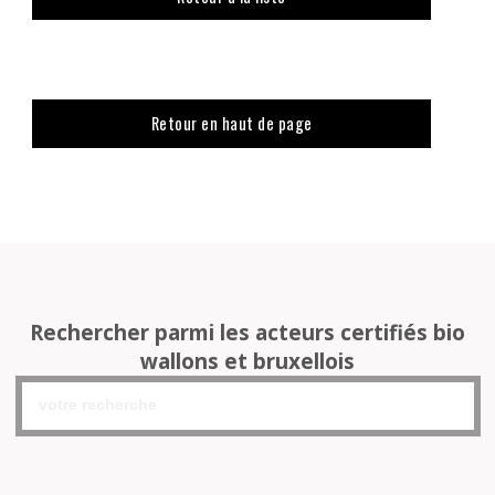
Retour en haut de page
Rechercher parmi les acteurs certifiés bio
wallons et bruxellois