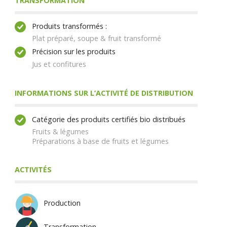
TRANSFORMATION
Produits transformés :
Plat préparé, soupe & fruit transformé
Précision sur les produits
Jus et confitures
INFORMATIONS SUR L’ACTIVITÉ DE DISTRIBUTION
Catégorie des produits certifiés bio distribués
Fruits & légumes
Préparations à base de fruits et légumes
ACTIVITÉS
Production
Transformation