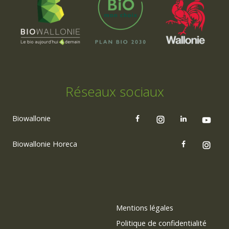
Réseaux sociaux
Biowallonie
Biowallonie Horeca
Mentions légales
Politique de confidentialité