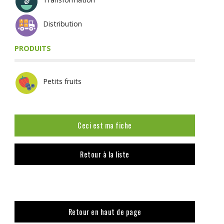
Distribution
PRODUITS
Petits fruits
Ceci est ma fiche
Retour à la liste
Retour en haut de page