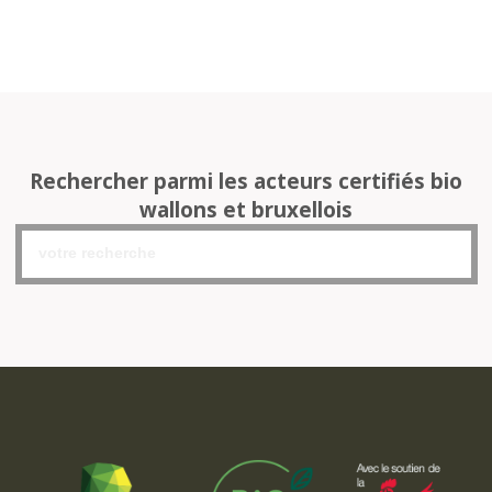
Rechercher parmi les acteurs certifiés bio
wallons et bruxellois