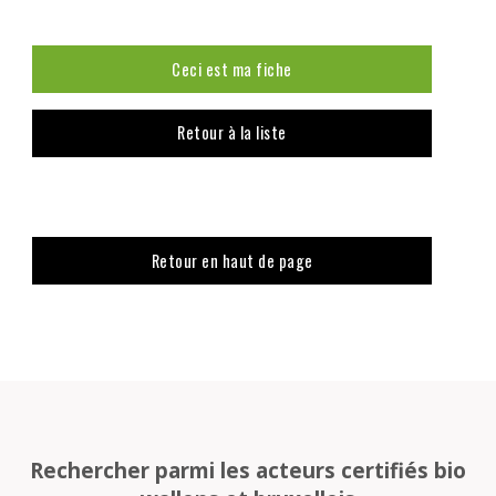
Ceci est ma fiche
Retour à la liste
Retour en haut de page
Rechercher parmi les acteurs certifiés bio