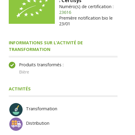
: Certisys
Numéro(s) de certification :
23616
Première notification bio le
23/01
INFORMATIONS SUR L’ACTIVITÉ DE
TRANSFORMATION
Produits transformés :
Bière
ACTIVITÉS
Transformation
Distribution