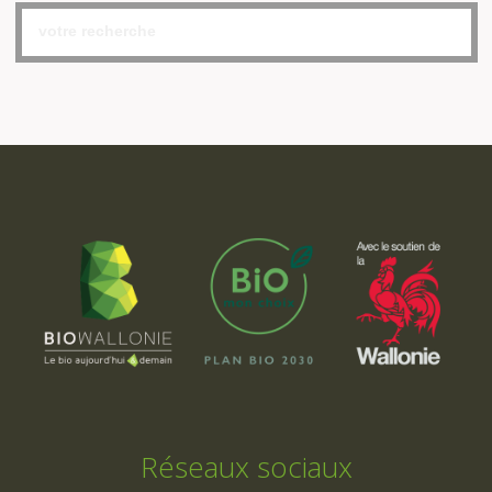
Réseaux sociaux