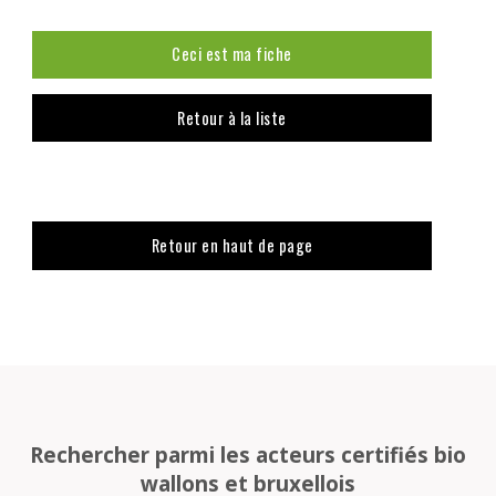
Ceci est ma fiche
Retour à la liste
Retour en haut de page
Rechercher parmi les acteurs certifiés bio
wallons et bruxellois