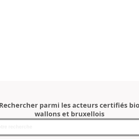
Rechercher parmi les acteurs certifiés bi
wallons et bruxellois