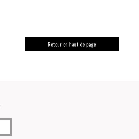
Retour en haut de page
o