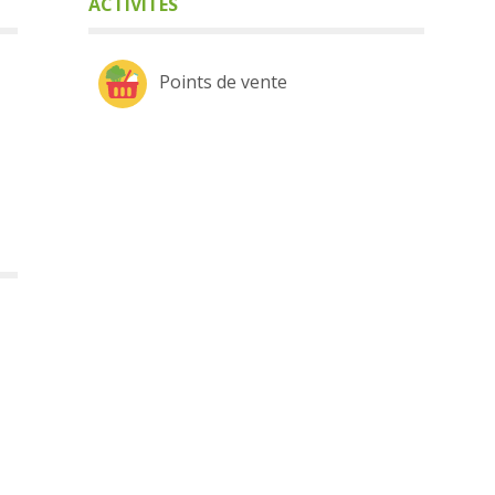
ACTIVITÉS
Points de vente