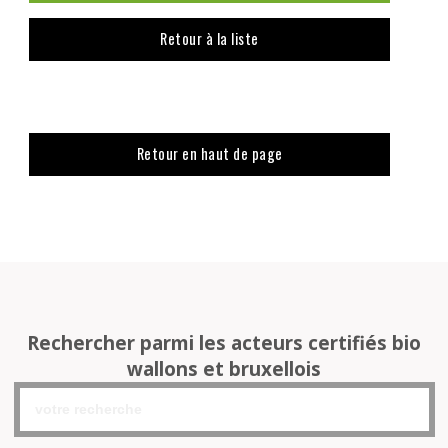
Retour à la liste
Retour en haut de page
Rechercher parmi les acteurs certifiés bio
wallons et bruxellois