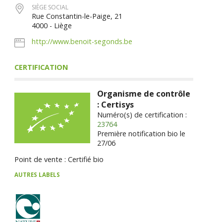
SIÈGE SOCIAL
Rue Constantin-le-Paige, 21
4000 - Liège
http://www.benoit-segonds.be
CERTIFICATION
Organisme de contrôle
: Certisys
Numéro(s) de certification :
23764
Première notification bio le
27/06
Point de vente : Certifié bio
AUTRES LABELS