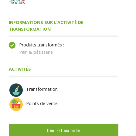
INFORMATIONS SUR L’ACTIVITÉ DE
TRANSFORMATION
Produits transformés :
Pain & pâtisserie
ACTIVITÉS
Transformation
Points de vente
Ceci est ma fiche