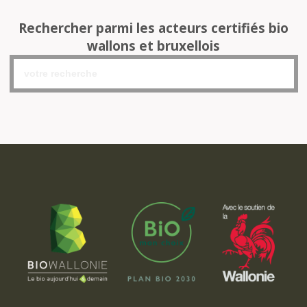
Rechercher parmi les acteurs certifiés bio
wallons et bruxellois