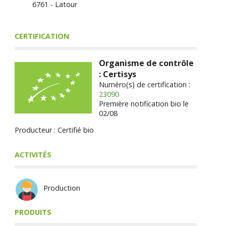
6761 - Latour
CERTIFICATION
Organisme de contrôle
: Certisys
Numéro(s) de certification :
23090
Première notification bio le
02/08
Producteur : Certifié bio
ACTIVITÉS
Production
PRODUITS