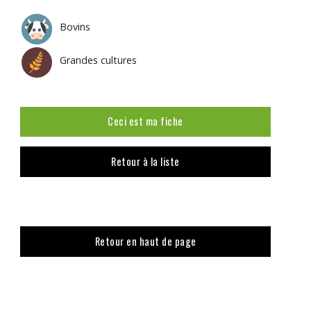
Bovins
Grandes cultures
Ceci est ma fiche
Retour à la liste
Retour en haut de page