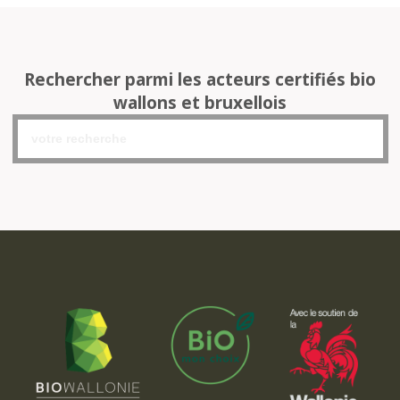
Rechercher parmi les acteurs certifiés bio
wallons et bruxellois