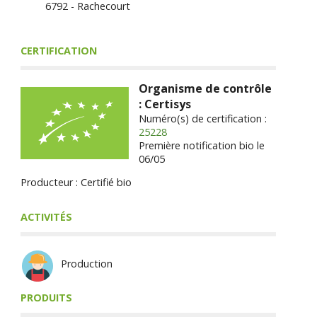
6792 - Rachecourt
CERTIFICATION
Organisme de contrôle
: Certisys
Numéro(s) de certification :
25228
Première notification bio le
06/05
Producteur : Certifié bio
ACTIVITÉS
Production
PRODUITS