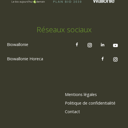
Réseaux sociaux
Biowallonie
Biowallonie Horeca
Mentions légales
Politique de confidentialité
Contact