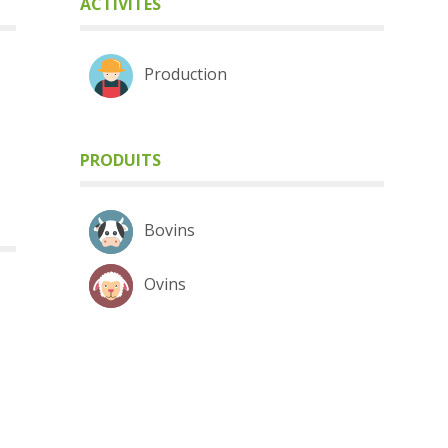
ACTIVITÉS
Production
PRODUITS
Bovins
Ovins