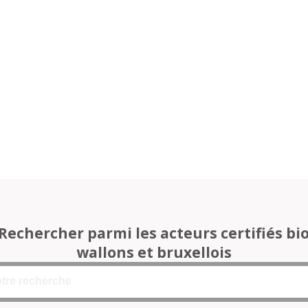
Rechercher parmi les acteurs certifiés bi
wallons et bruxellois