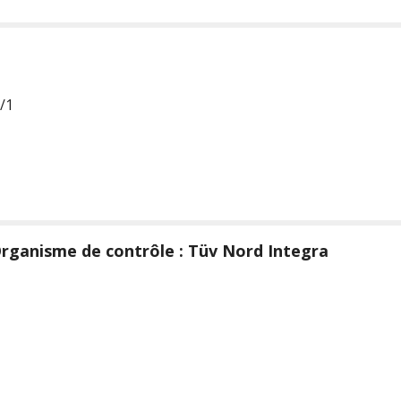
/1
rganisme de contrôle : Tüv Nord Integra