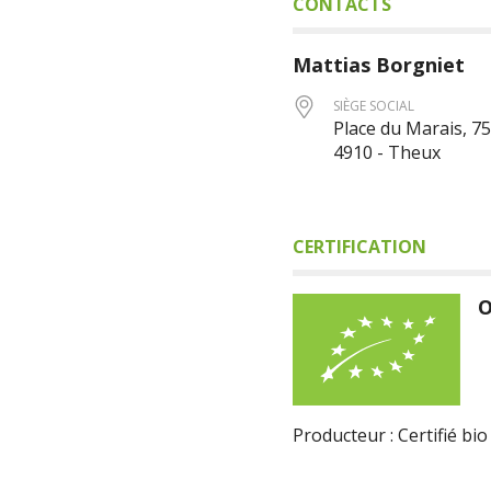
CONTACTS
Mattias
Borgniet
SIÈGE SOCIAL
Place du Marais, 75
4910 - Theux
CERTIFICATION
O
Producteur : Certifié bio