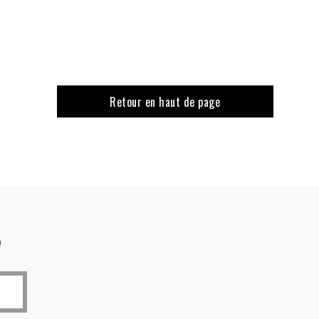
Retour en haut de page
o