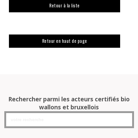
Retour à la liste
Retour en haut de page
Rechercher parmi les acteurs certifiés bio
wallons et bruxellois