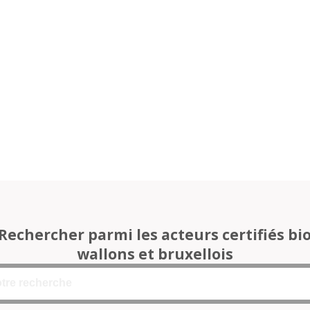
Rechercher parmi les acteurs certifiés bi
wallons et bruxellois