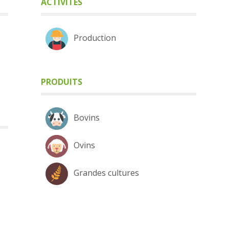
ACTIVITÉS
Production
PRODUITS
Bovins
Ovins
Grandes cultures