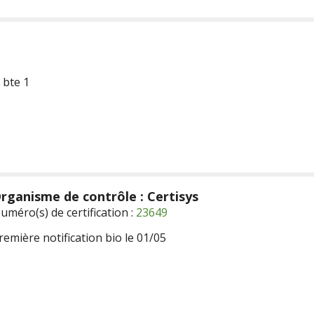
 bte 1
rganisme de contrôle : Certisys
uméro(s) de certification :
23649
remière notification bio le 01/05