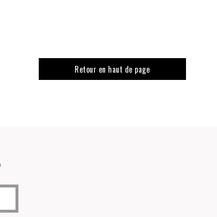
Retour en haut de page
o