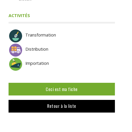
ACTIVITÉS
Transformation
Distribution
Importation
Ceci est ma fiche
Retour à la liste