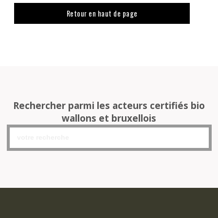
Retour en haut de page
Rechercher parmi les acteurs certifiés bio
wallons et bruxellois