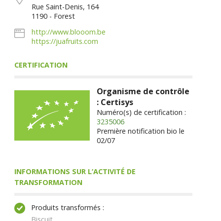
Rue Saint-Denis, 164
1190 - Forest
http://www.blooom.be
https://juafruits.com
CERTIFICATION
Organisme de contrôle
: Certisys
Numéro(s) de certification :
3235006
Première notification bio le
02/07
INFORMATIONS SUR L’ACTIVITÉ DE
TRANSFORMATION
Produits transformés :
Biscuit