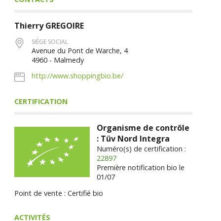
Thierry
GREGOIRE
SIÈGE SOCIAL
Avenue du Pont de Warche, 4
4960 - Malmedy
http://www.shoppingbio.be/
CERTIFICATION
Organisme de contrôle
: Tüv Nord Integra
Numéro(s) de certification :
22897
Première notification bio le
01/07
Point de vente : Certifié bio
ACTIVITÉS