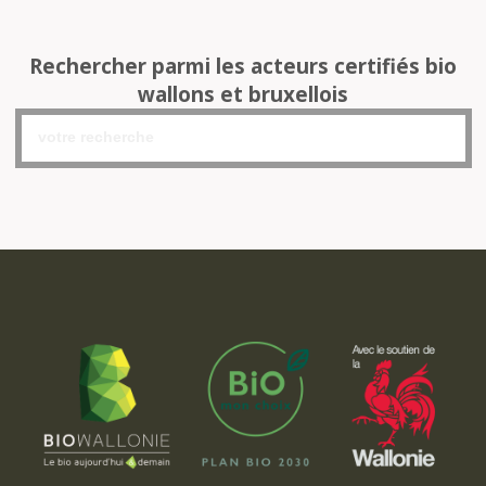
Rechercher parmi les acteurs certifiés bio
wallons et bruxellois