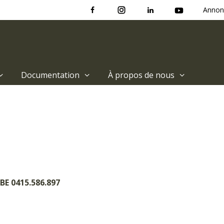
Annon
Documentation
À propos de nous
BE 0415.586.897