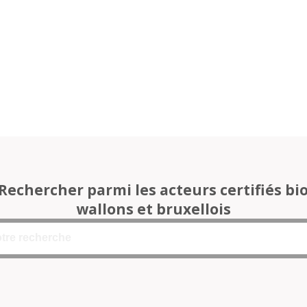
Rechercher parmi les acteurs certifiés bi
wallons et bruxellois