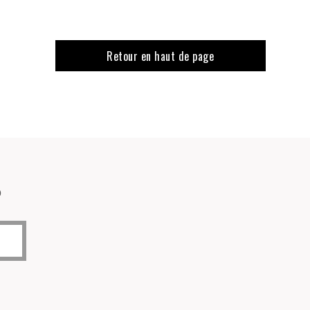
Retour en haut de page
o