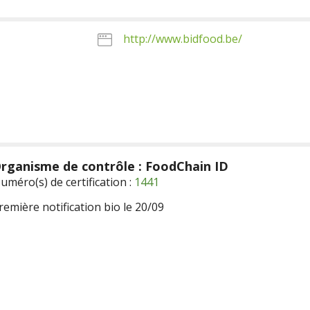
http://www.bidfood.be/
rganisme de contrôle : FoodChain ID
uméro(s) de certification :
1441
remière notification bio le 20/09