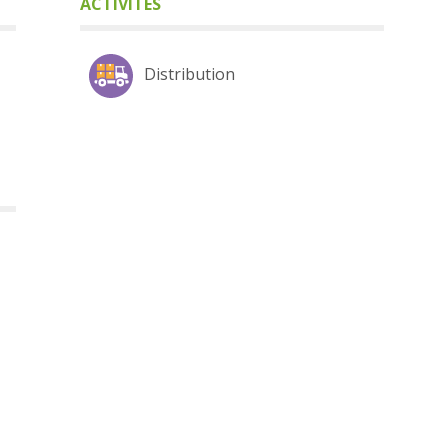
ACTIVITÉS
Distribution