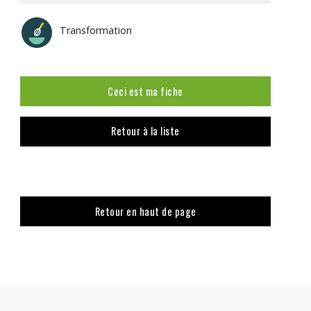
Transformation
Ceci est ma fiche
Retour à la liste
Retour en haut de page