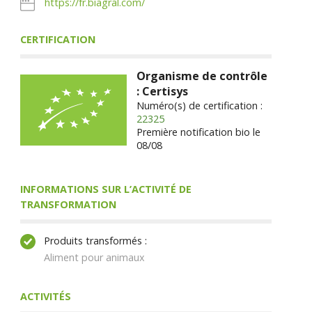
https://fr.biagral.com/
CERTIFICATION
Organisme de contrôle
: Certisys
Numéro(s) de certification :
22325
Première notification bio le
08/08
INFORMATIONS SUR L’ACTIVITÉ DE
TRANSFORMATION
Produits transformés :
Aliment pour animaux
ACTIVITÉS