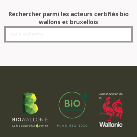
Rechercher parmi les acteurs certifiés bio
wallons et bruxellois