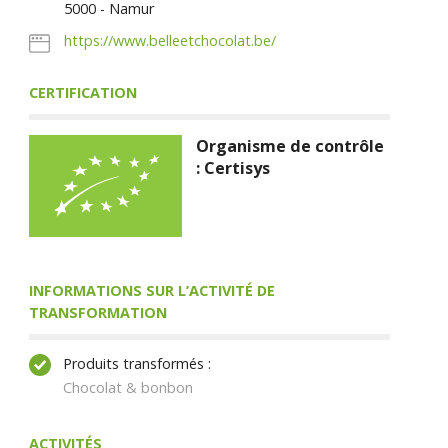
5000 - Namur
https://www.belleetchocolat.be/
CERTIFICATION
Organisme de contrôle
: Certisys
INFORMATIONS SUR L’ACTIVITÉ DE
TRANSFORMATION
Produits transformés :
Chocolat & bonbon
ACTIVITÉS