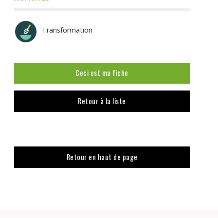
Transformation
Ceci est ma fiche
Retour à la liste
Retour en haut de page