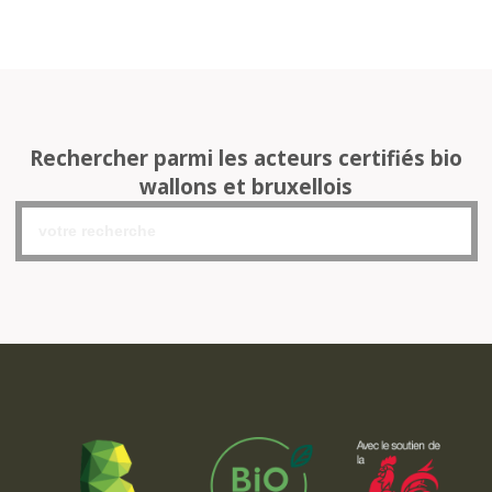
Rechercher parmi les acteurs certifiés bio
wallons et bruxellois