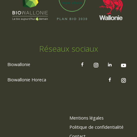
Réseaux sociaux
Biowallonie
Biowallonie Horeca
Mentions légales
Politique de confidentialité
Contact