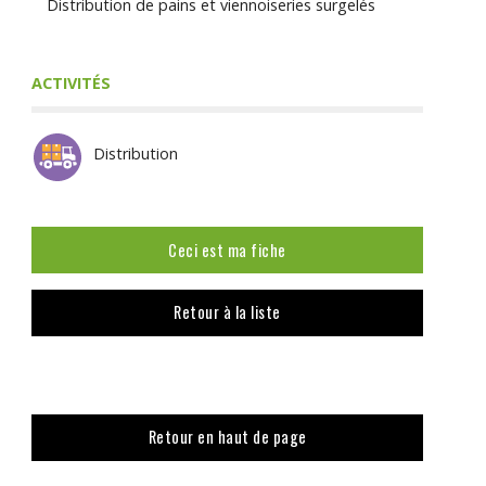
Distribution de pains et viennoiseries surgelés
ACTIVITÉS
Distribution
Ceci est ma fiche
Retour à la liste
Retour en haut de page