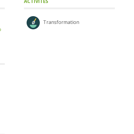
ACTIVITÉS
Transformation
o