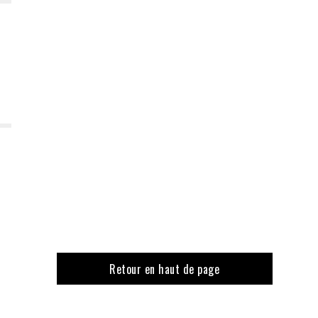
Retour en haut de page