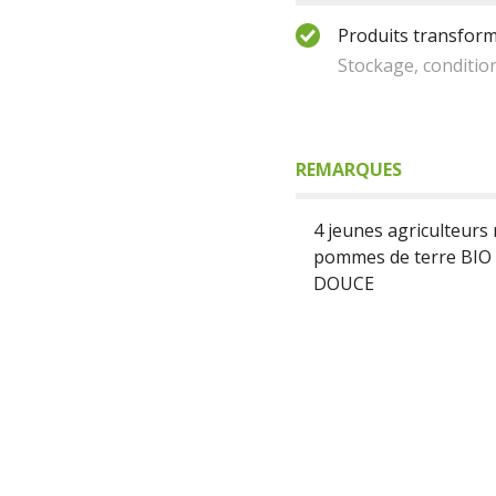
Produits transform
Stockage, conditio
REMARQUES
4 jeunes agriculteurs 
pommes de terre BIO 
DOUCE