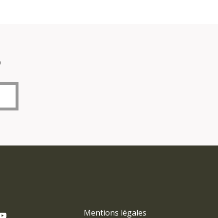
o
Mentions légales