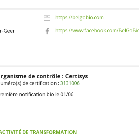
https://belgobio.com
https://www.facebook.com/BelGoBi
r-Geer
rganisme de contrôle : Certisys
uméro(s) de certification :
3131006
remière notification bio le 01/06
ACTIVITÉ DE TRANSFORMATION