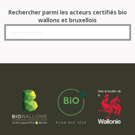
Rechercher parmi les acteurs certifiés bio
wallons et bruxellois