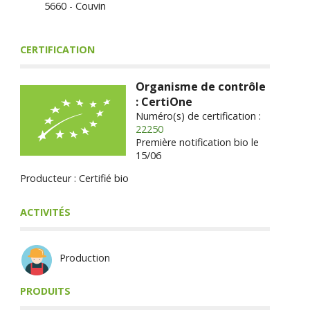
5660 - Couvin
CERTIFICATION
Organisme de contrôle
: CertiOne
Numéro(s) de certification :
22250
Première notification bio le
15/06
Producteur : Certifié bio
ACTIVITÉS
Production
PRODUITS