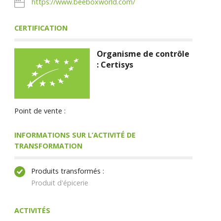
https://www.beeboxworld.com/
CERTIFICATION
Organisme de contrôle
: Certisys
Point de vente :
INFORMATIONS SUR L’ACTIVITÉ DE
TRANSFORMATION
Produits transformés :
Produit d'épicerie
ACTIVITÉS