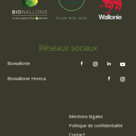
Réseaux sociaux
Biowallonie
Biowallonie Horeca
Mentions légales
Politique de confidentialité
Contact