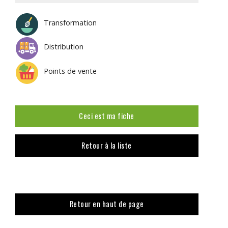
Transformation
Distribution
Points de vente
Ceci est ma fiche
Retour à la liste
Retour en haut de page