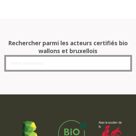
Rechercher parmi les acteurs certifiés bio
wallons et bruxellois