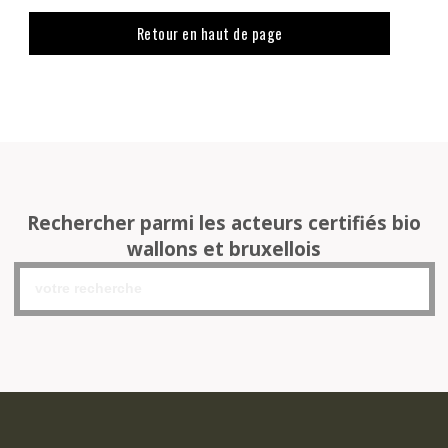
Retour en haut de page
Rechercher parmi les acteurs certifiés bio
wallons et bruxellois