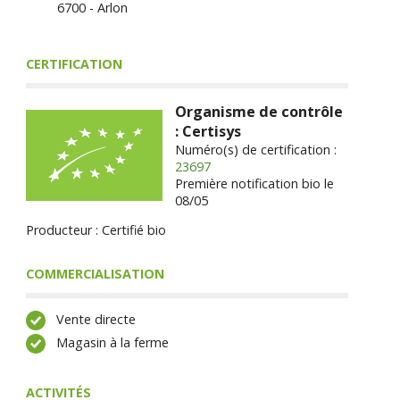
6700 - Arlon
CERTIFICATION
Organisme de contrôle
: Certisys
Numéro(s) de certification :
23697
Première notification bio le
08/05
Producteur : Certifié bio
COMMERCIALISATION
Vente directe
Magasin à la ferme
ACTIVITÉS