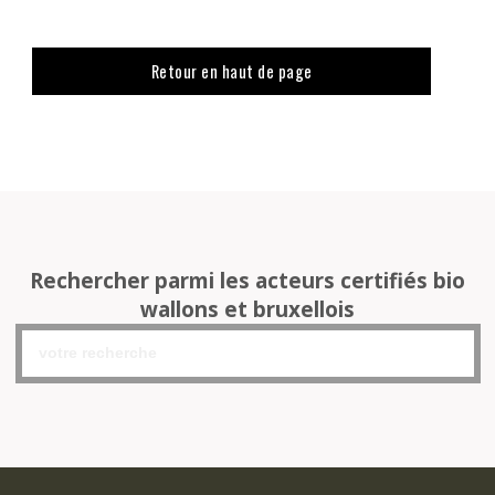
Retour en haut de page
Rechercher parmi les acteurs certifiés bio
wallons et bruxellois