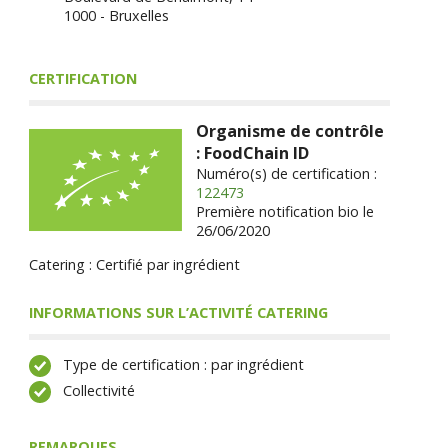
1000 - Bruxelles
CERTIFICATION
Organisme de contrôle
: FoodChain ID
Numéro(s) de certification :
122473
Première notification bio le
26/06/2020
Catering : Certifié par ingrédient
INFORMATIONS SUR L’ACTIVITÉ CATERING
Type de certification : par ingrédient
Collectivité
REMARQUES