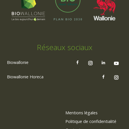
Réseaux sociaux
Biowallonie
Biowallonie Horeca
Mentions légales
Politique de confidentialité