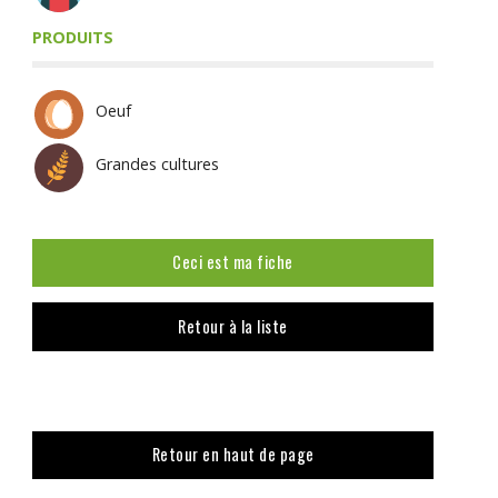
PRODUITS
Oeuf
Grandes cultures
Ceci est ma fiche
Retour à la liste
Retour en haut de page