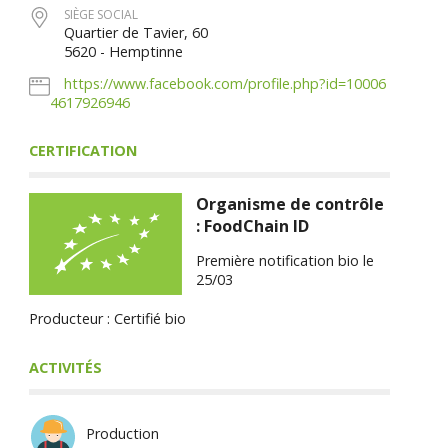
SIÈGE SOCIAL
Quartier de Tavier, 60
5620 - Hemptinne
https://www.facebook.com/profile.php?id=10006
4617926946
CERTIFICATION
Organisme de contrôle
: FoodChain ID
Première notification bio le
25/03
Producteur : Certifié bio
ACTIVITÉS
Production