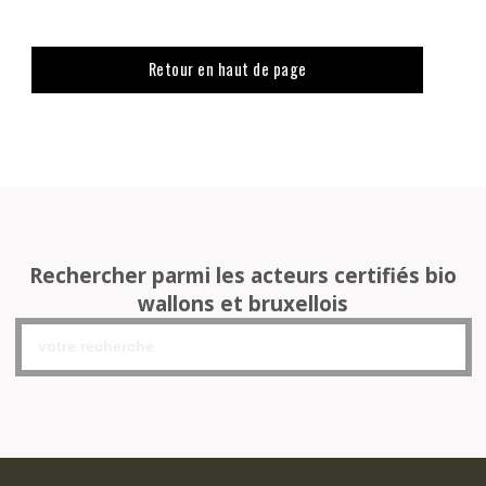
Retour en haut de page
Rechercher parmi les acteurs certifiés bio
wallons et bruxellois