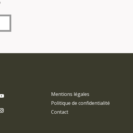
o
Mentions légales
Politique de confidentialité
Contact