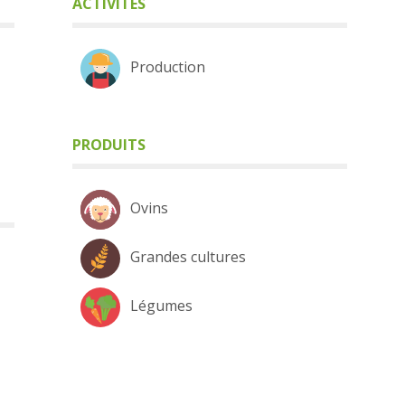
ACTIVITÉS
Production
PRODUITS
Ovins
Grandes cultures
Légumes