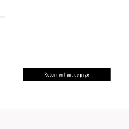
Retour en haut de page