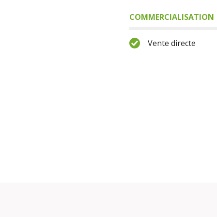
COMMERCIALISATION
Vente directe