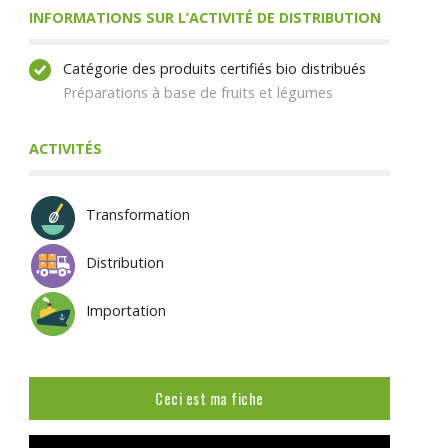
INFORMATIONS SUR L’ACTIVITÉ DE DISTRIBUTION
Catégorie des produits certifiés bio distribués
Préparations à base de fruits et légumes
ACTIVITÉS
Transformation
Distribution
Importation
Ceci est ma fiche