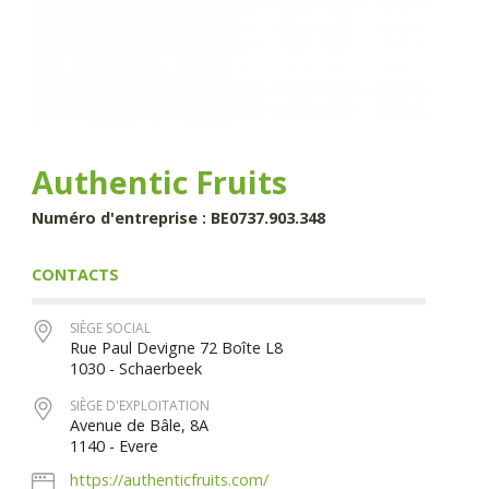
Authentic Fruits
Numéro d'entreprise : BE0737.903.348
CONTACTS
SIÈGE SOCIAL
Rue Paul Devigne 72 Boîte L8
1030 - Schaerbeek
SIÈGE D'EXPLOITATION
Avenue de Bâle, 8A
1140 - Evere
https://authenticfruits.com/