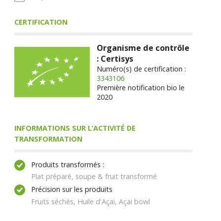
CERTIFICATION
Organisme de contrôle
: Certisys
Numéro(s) de certification :
3343106
Première notification bio le
2020
INFORMATIONS SUR L’ACTIVITÉ DE
TRANSFORMATION
Produits transformés :
Plat préparé, soupe & fruit transformé
Précision sur les produits
Fruits séchés, Huile d'Açai, Açai bowl