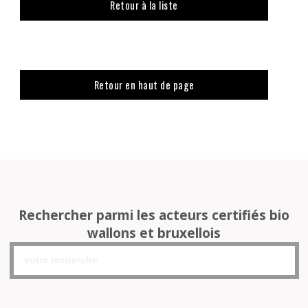
Retour à la liste
Retour en haut de page
Rechercher parmi les acteurs certifiés bio
wallons et bruxellois