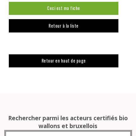
Ceci est ma fiche
Retour à la liste
Retour en haut de page
Rechercher parmi les acteurs certifiés bio
wallons et bruxellois