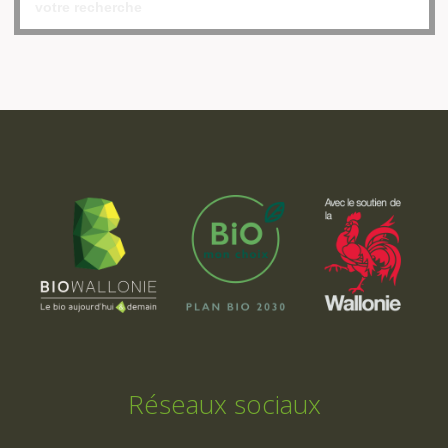
Réseaux sociaux