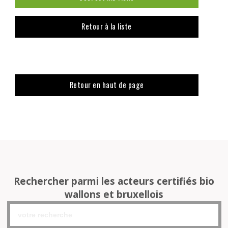
Retour à la liste
Retour en haut de page
Rechercher parmi les acteurs certifiés bio
wallons et bruxellois