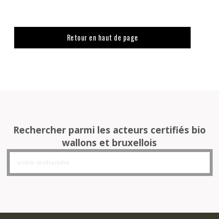
Retour en haut de page
Rechercher parmi les acteurs certifiés bio
wallons et bruxellois