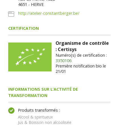
4651 - HERVE
http://atelier-constantberger.be/
CERTIFICATION
Organisme de contrôle
: Certisys
Numéro(s) de certification :
3350106
Première notification bio le
21/01
INFORMATIONS SUR L’ACTIVITÉ DE
TRANSFORMATION
Produits transformés :
Alcool & spiritueux
Jus & Boisson non alcoolisée