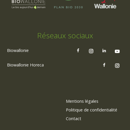
Réseaux sociaux
Biowallonie
Biowallonie Horeca
Mentions légales
Politique de confidentialité
Contact