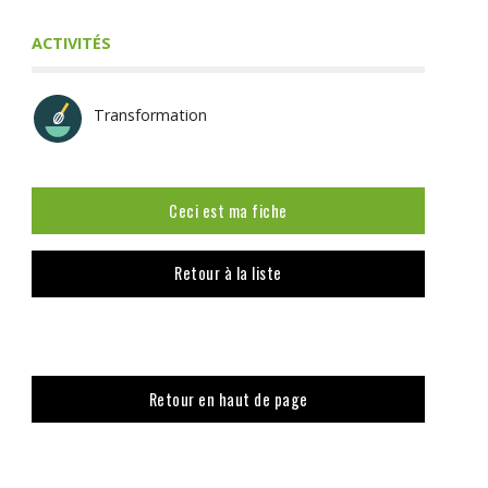
ACTIVITÉS
Transformation
Ceci est ma fiche
Retour à la liste
Retour en haut de page