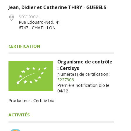
Jean, Didier et Catherine
THIRY - GUEBELS
SIÈGE SOCIAL
Rue Edouard-Ned, 41
6747 - CHATILLON
CERTIFICATION
Organisme de contrôle
: Certisys
Numéro(s) de certification :
3227306
Première notification bio le
04/12
Producteur : Certifié bio
ACTIVITÉS