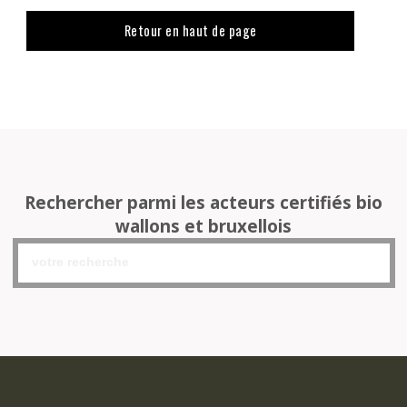
Retour en haut de page
Rechercher parmi les acteurs certifiés bio
wallons et bruxellois