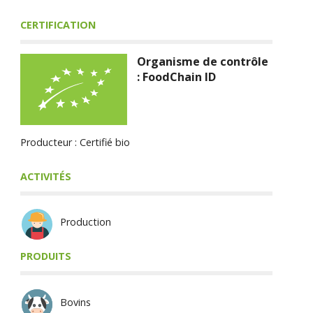
CERTIFICATION
Organisme de contrôle
: FoodChain ID
Producteur : Certifié bio
ACTIVITÉS
Production
PRODUITS
Bovins