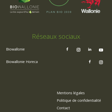
Réseaux sociaux
Biowallonie
Biowallonie Horeca
Mentions légales
Politique de confidentialité
Contact