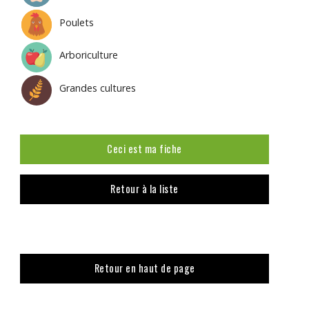
Poulets
Arboriculture
Grandes cultures
Ceci est ma fiche
Retour à la liste
Retour en haut de page