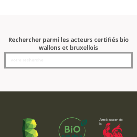
Rechercher parmi les acteurs certifiés bio
wallons et bruxellois