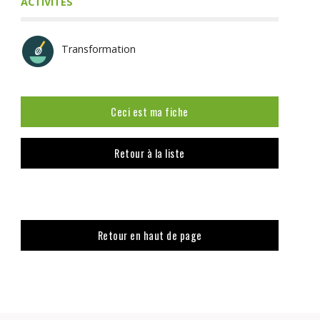
ACTIVITÉS
Transformation
Ceci est ma fiche
Retour à la liste
Retour en haut de page