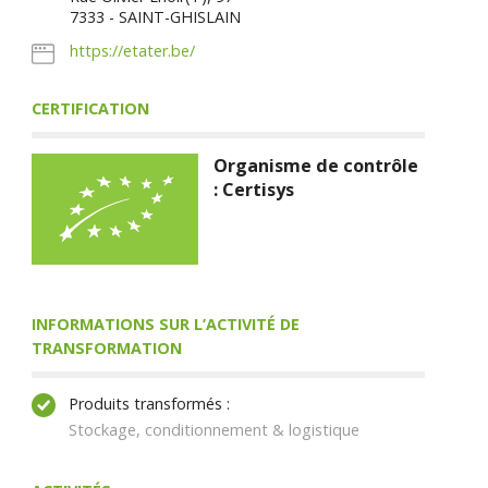
7333 - SAINT-GHISLAIN
https://etater.be/
CERTIFICATION
Organisme de contrôle
: Certisys
INFORMATIONS SUR L’ACTIVITÉ DE
TRANSFORMATION
Produits transformés :
Stockage, conditionnement & logistique