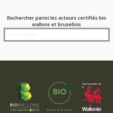
Rechercher parmi les acteurs certifiés bio
wallons et bruxellois