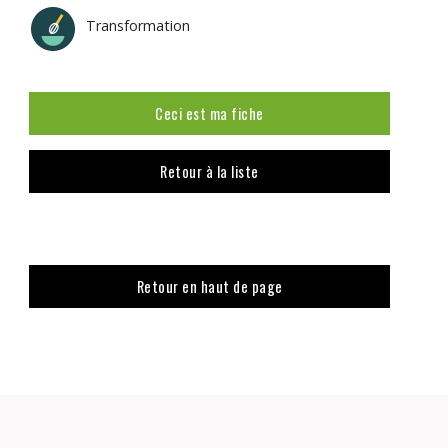
Transformation
Ceci est ma fiche
Retour à la liste
Retour en haut de page