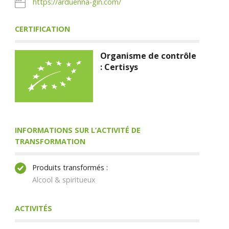
https://arduenna-gin.com/
CERTIFICATION
Organisme de contrôle
: Certisys
INFORMATIONS SUR L’ACTIVITÉ DE
TRANSFORMATION
Produits transformés :
Alcool & spiritueux
ACTIVITÉS