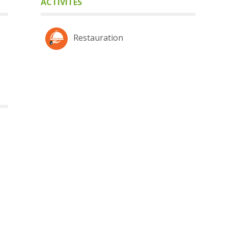
ACTIVITÉS
Restauration