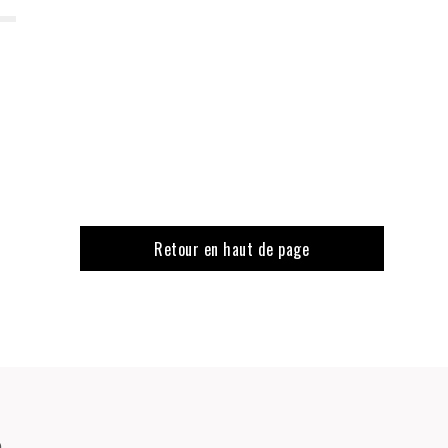
Retour en haut de page
o