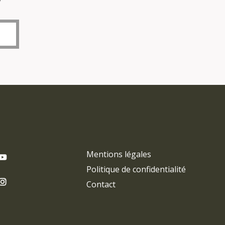
Mentions légales
Politique de confidentialité
Contact