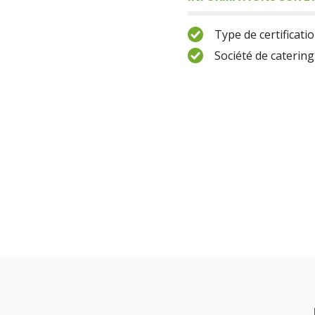
Type de certificatio
Société de catering