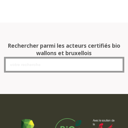
Rechercher parmi les acteurs certifiés bio
wallons et bruxellois