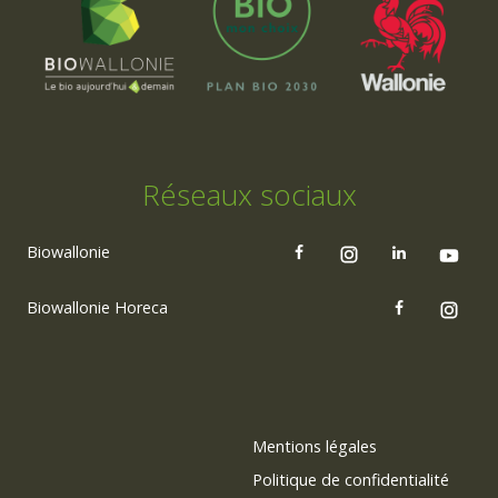
Réseaux sociaux
Biowallonie
Biowallonie Horeca
Mentions légales
Politique de confidentialité