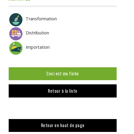
Transformation
Distribution
Importation
Ceci est ma fiche
Retour à la liste
Retour en haut de page