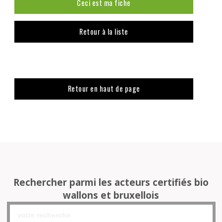
Ceci est ma fiche
Retour à la liste
Retour en haut de page
Rechercher parmi les acteurs certifiés bio
wallons et bruxellois