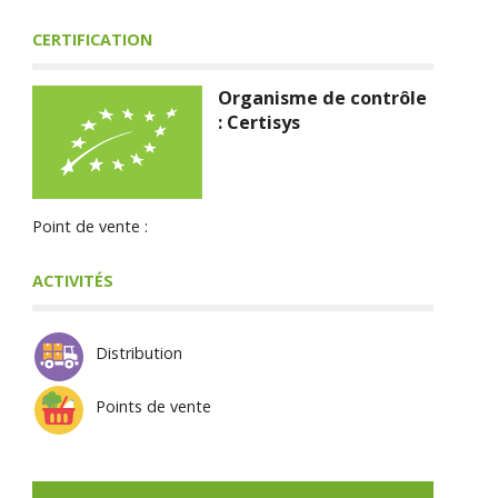
CERTIFICATION
Organisme de contrôle
: Certisys
Point de vente :
ACTIVITÉS
Distribution
Points de vente