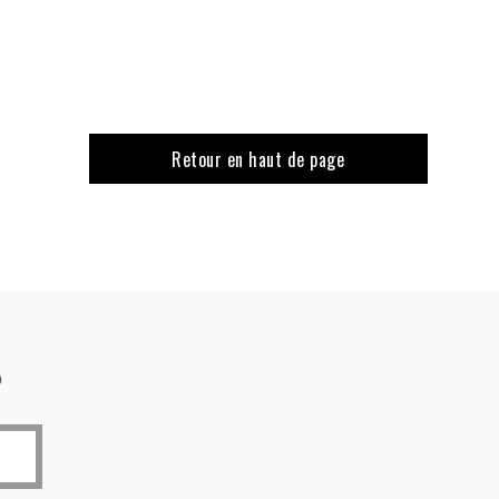
Retour en haut de page
o