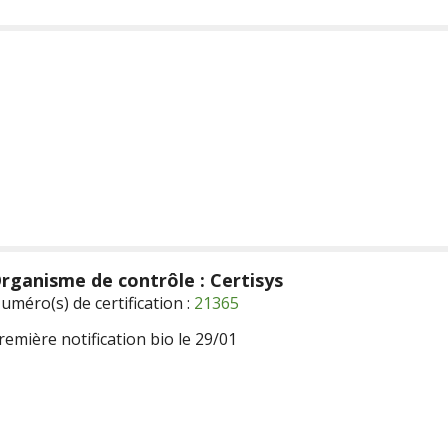
rganisme de contrôle : Certisys
uméro(s) de certification :
21365
remière notification bio le 29/01