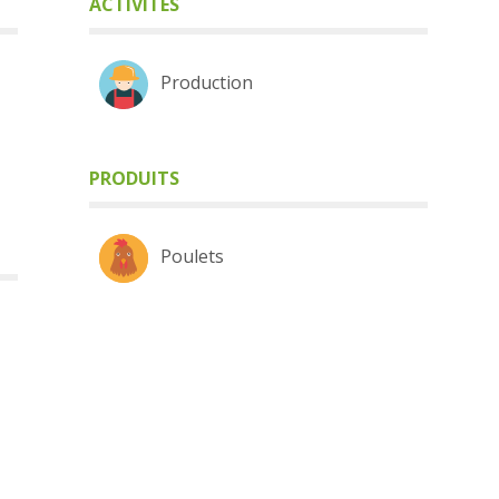
ACTIVITÉS
Production
PRODUITS
Poulets