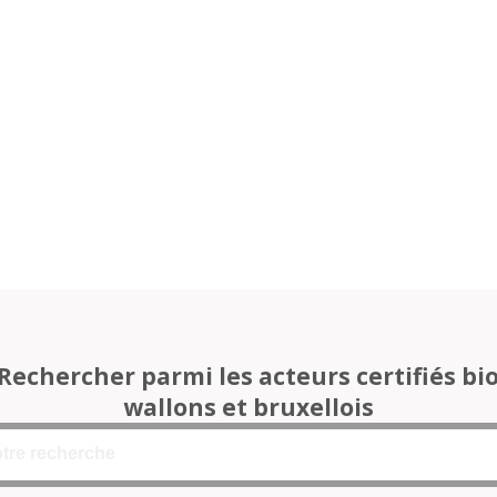
Rechercher parmi les acteurs certifiés bi
wallons et bruxellois