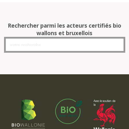
Rechercher parmi les acteurs certifiés bio
wallons et bruxellois