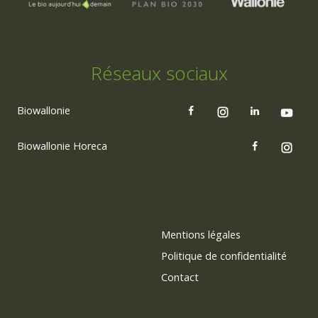
Réseaux sociaux
Biowallonie
Biowallonie Horeca
Mentions légales
Politique de confidentialité
Contact