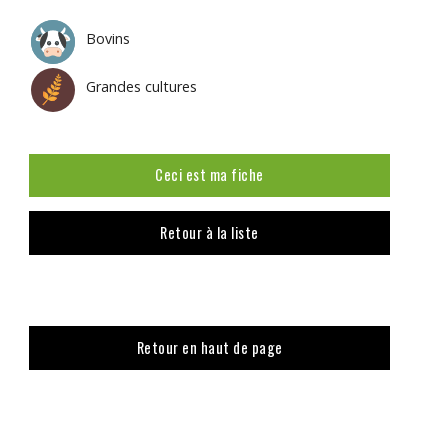
Bovins
Grandes cultures
Ceci est ma fiche
Retour à la liste
Retour en haut de page