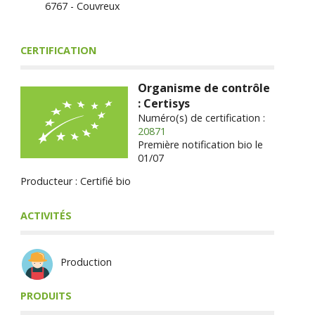
6767 - Couvreux
CERTIFICATION
Organisme de contrôle
: Certisys
Numéro(s) de certification :
20871
Première notification bio le
01/07
Producteur : Certifié bio
ACTIVITÉS
Production
PRODUITS