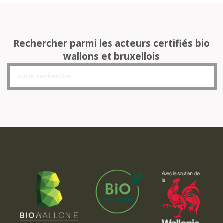
Rechercher parmi les acteurs certifiés bio
wallons et bruxellois