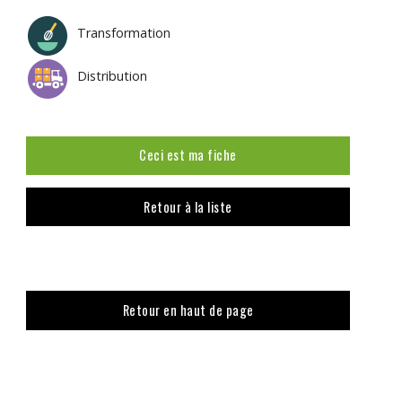
Transformation
Distribution
Ceci est ma fiche
Retour à la liste
Retour en haut de page