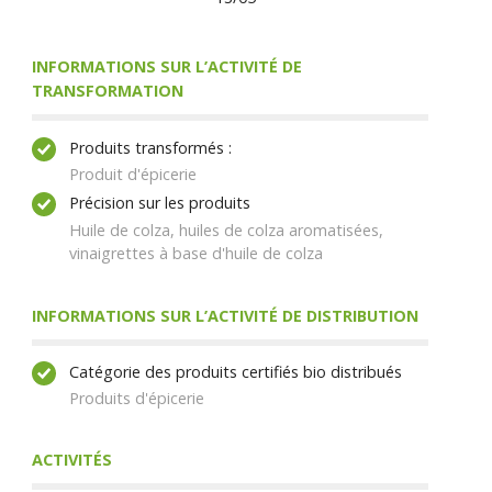
INFORMATIONS SUR L’ACTIVITÉ DE
TRANSFORMATION
Produits transformés :
Produit d'épicerie
Précision sur les produits
Huile de colza, huiles de colza aromatisées,
vinaigrettes à base d'huile de colza
INFORMATIONS SUR L’ACTIVITÉ DE DISTRIBUTION
Catégorie des produits certifiés bio distribués
Produits d'épicerie
ACTIVITÉS