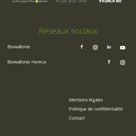
Réseaux sociaux
Biowallonie
Biowallonie Horeca
Mentions légales
Politique de confidentialité
Contact