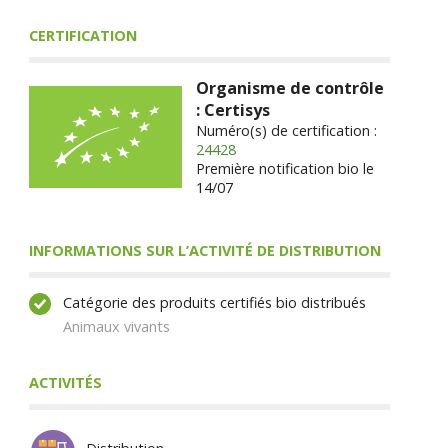
CERTIFICATION
Organisme de contrôle
: Certisys
Numéro(s) de certification :
24428
Première notification bio le
14/07
INFORMATIONS SUR L’ACTIVITÉ DE DISTRIBUTION
Catégorie des produits certifiés bio distribués
Animaux vivants
ACTIVITÉS