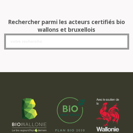
Rechercher parmi les acteurs certifiés bio
wallons et bruxellois