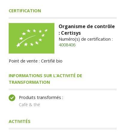
CERTIFICATION
Organisme de contrôle
: Certisys
Numéro(s) de certification :
4008406
Point de vente : Certifié bio
INFORMATIONS SUR L’ACTIVITÉ DE
TRANSFORMATION
Produits transformés :
Café & thé
ACTIVITÉS