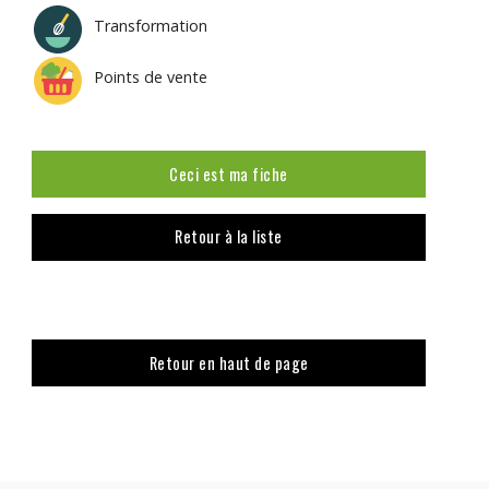
Transformation
Points de vente
Ceci est ma fiche
Retour à la liste
Retour en haut de page