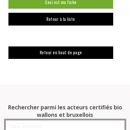
Ceci est ma fiche
Retour à la liste
Retour en haut de page
Rechercher parmi les acteurs certifiés bio
wallons et bruxellois