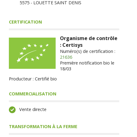
5575 - LOUETTE SAINT DENIS
CERTIFICATION
Organisme de contrôle
: Certisys
Numéro(s) de certification :
21636
Première notification bio le
18/03
Producteur : Certifié bio
COMMERCIALISATION
Vente directe
TRANSFORMATION À LA FERME