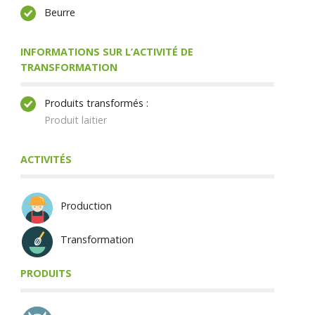
Beurre
INFORMATIONS SUR L’ACTIVITÉ DE
TRANSFORMATION
Produits transformés :
Produit laitier
ACTIVITÉS
Production
Transformation
PRODUITS