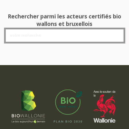
Rechercher parmi les acteurs certifiés bio
wallons et bruxellois