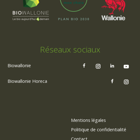
Réseaux sociaux
Biowallonie
Biowallonie Horeca
Mentions légales
Politique de confidentialité
Contact