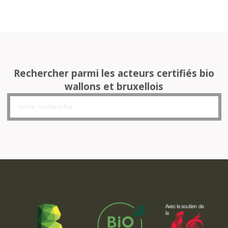
Rechercher parmi les acteurs certifiés bio
wallons et bruxellois