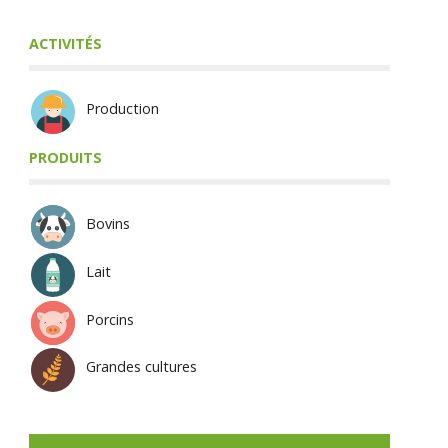
ACTIVITÉS
Production
PRODUITS
Bovins
Lait
Porcins
Grandes cultures