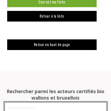
Ceci est ma fiche
Retour à la liste
Retour en haut de page
Rechercher parmi les acteurs certifiés bio
wallons et bruxellois