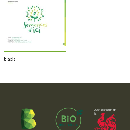
blabla