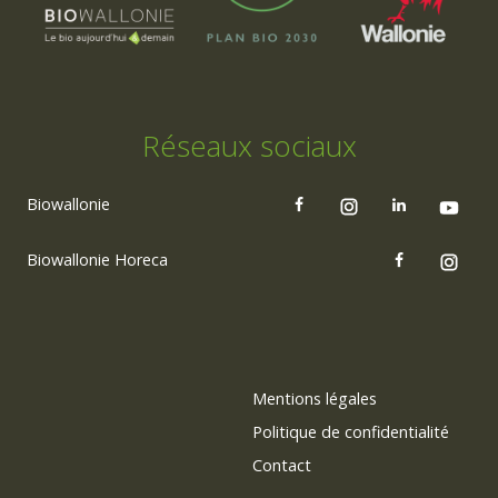
Réseaux sociaux
Biowallonie
Biowallonie Horeca
Mentions légales
Politique de confidentialité
Contact