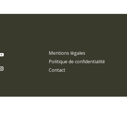
Mentions légales
Politique de confidentialité
Contact